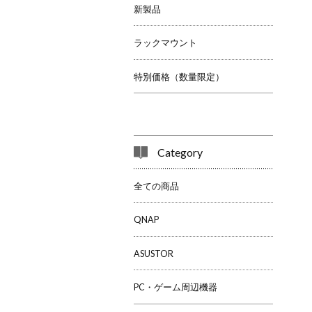
新製品
ラックマウント
特別価格（数量限定）
Category
全ての商品
QNAP
ASUSTOR
PC・ゲーム周辺機器