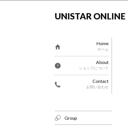
UNISTAR ONLINE
Home
ホーム
About
ショップについて
Contact
お問い合わせ
Group