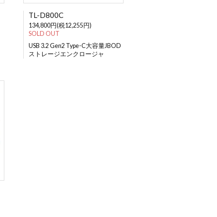
TL-D800C
134,800円(税12,255円)
SOLD OUT
USB 3.2 Gen2 Type-C大容量JBOD
ストレージエンクロージャ