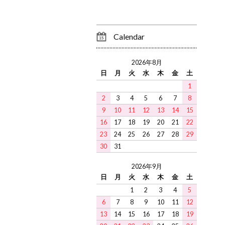
Calendar
2026年8月
日
月
火
水
木
金
土
1
2
3
4
5
6
7
8
9
10
11
12
13
14
15
16
17
18
19
20
21
22
23
24
25
26
27
28
29
30
31
2026年9月
日
月
火
水
木
金
土
1
2
3
4
5
6
7
8
9
10
11
12
13
14
15
16
17
18
19