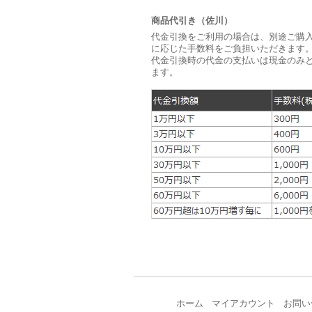
商品代引き（佐川）
代金引換をご利用の場合は、別途ご購
に応じた手数料をご負担いただきます。
代金引換時の代金の支払いは現金のみ
ます。
ホーム
マイアカウント
お問い