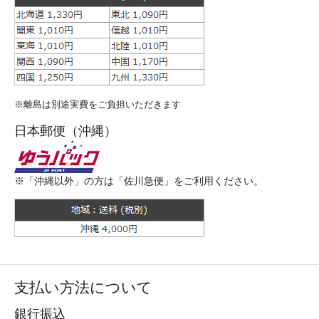
※離島は別途実費をご負担いただきます
日本郵便（沖縄）
※「沖縄以外」の方は「佐川急便」をご利用ください。
支払い方法について
銀行振込