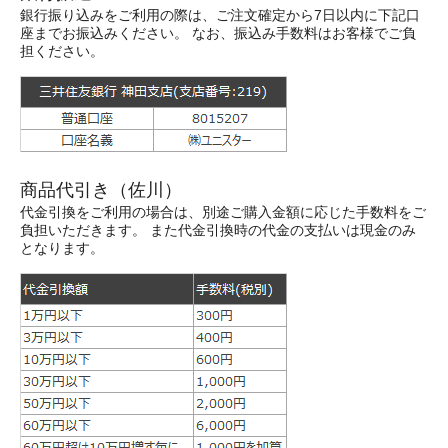
銀行振り込みをご利用の際は、ご注文確定から7日以内に下記口
座までお振込みください。 なお、振込み手数料はお客様でご負
担ください。
商品代引き（佐川）
代金引換をご利用の場合は、別途ご購入金額に応じた手数料をご
負担いただきます。 また代金引換時の代金の支払いは現金のみ
となります。