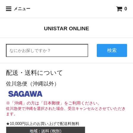
0
メニュー
UNISTAR ONLINE
検索
配送・送料について
佐川急便（沖縄以外）
※「沖縄」の方は「日本郵便」をご利用ください。
佐川急便で沖縄を選択された場合、受注キャンセルとさせていただき
ます。
★10,000円以上のお買い上げで配送料無料