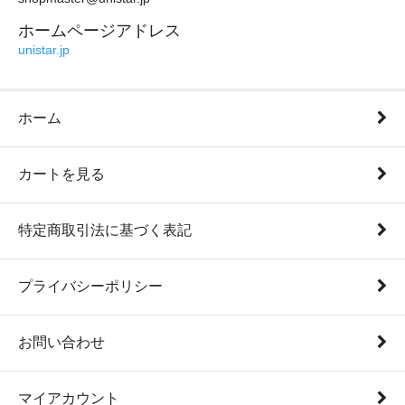
ホームページアドレス
unistar.jp
ホーム
カートを見る
特定商取引法に基づく表記
プライバシーポリシー
お問い合わせ
マイアカウント