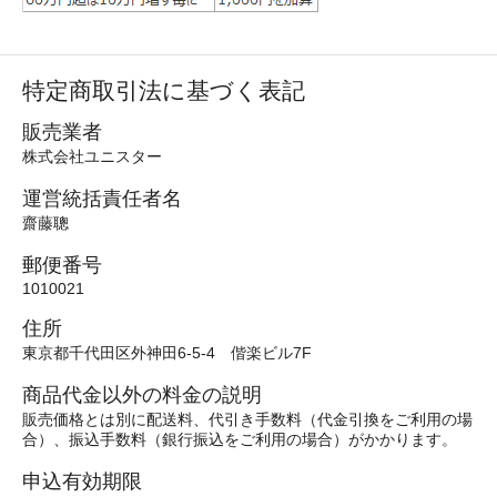
特定商取引法に基づく表記
販売業者
株式会社ユニスター
運営統括責任者名
齋藤聰
郵便番号
1010021
住所
東京都千代田区外神田6-5-4 偕楽ビル7F
商品代金以外の料金の説明
販売価格とは別に配送料、代引き手数料（代金引換をご利用の場
合）、振込手数料（銀行振込をご利用の場合）がかかります。
申込有効期限