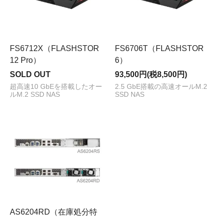
FS6712X（FLASHSTOR
FS6706T（FLASHSTOR
12 Pro）
6）
SOLD OUT
93,500円(税8,500円)
超高速10 GbEを搭載したオー
2.5 GbE搭載の高速オールM.2
ルM.2 SSD NAS
SSD NAS
AS6204RD（在庫処分特