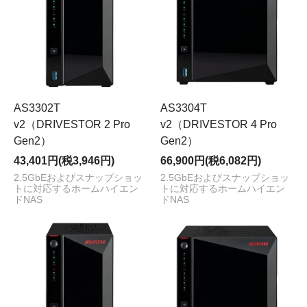
AS3302T
AS3304T
v2（DRIVESTOR 2 Pro
v2（DRIVESTOR 4 Pro
Gen2）
Gen2）
43,401円(税3,946円)
66,900円(税6,082円)
2.5GbEおよびスナップショッ
2.5GbEおよびスナップショッ
トに対応するホームハイエン
トに対応するホームハイエン
ドNAS
ドNAS