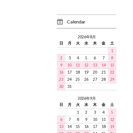
Calendar
2026年8月
日
月
火
水
木
金
土
1
2
3
4
5
6
7
8
9
10
11
12
13
14
15
16
17
18
19
20
21
22
23
24
25
26
27
28
29
30
31
2026年9月
日
月
火
水
木
金
土
1
2
3
4
5
6
7
8
9
10
11
12
13
14
15
16
17
18
19