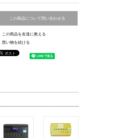
この商品について問い合わせる
この商品を友達に教える
買い物を続ける