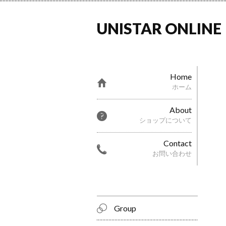
UNISTAR ONLINE
Home
ホーム
About
ショップについて
Contact
お問い合わせ
Group