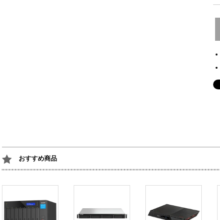
おすすめ商品