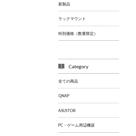
新製品
ラックマウント
特別価格（数量限定）
Category
全ての商品
QNAP
ASUSTOR
PC・ゲーム周辺機器