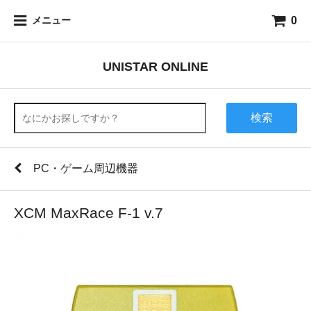
0
メニュー
UNISTAR ONLINE
検索
PC・ゲーム周辺機器
XCM MaxRace F-1 v.7