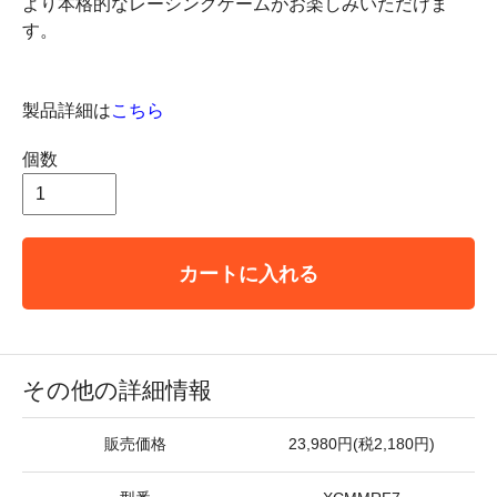
より本格的なレーシングゲームがお楽しみいただけま
す。
製品詳細は
こちら
個数
カートに入れる
その他の詳細情報
販売価格
23,980円(税2,180円)