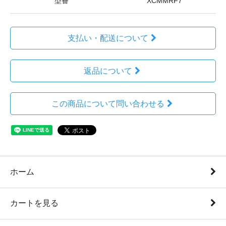
型番
XCMMRF7
支払い・配送について
返品について
この商品について問い合わせる
ホーム
カートを見る