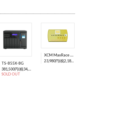
XCM MaxRace F-1 v.7
23,980円(税2,180円)
TS-855X-8G
381,500円(税34,682円)
SOLD OUT