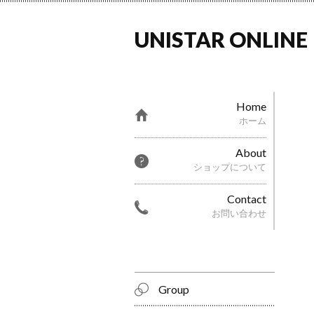
UNISTAR ONLINE
Home
ホーム
About
ショップについて
Contact
お問い合わせ
Group