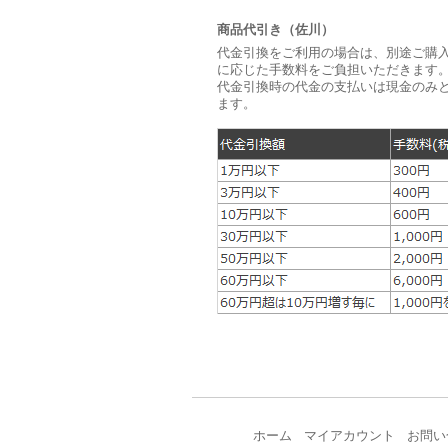
商品代引き（佐川）
代金引換をご利用の場合は、別途ご購
に応じた手数料をご負担いただきます。
代金引換時の代金の支払いは現金のみ
ます。
ホーム
マイアカウント
お問い