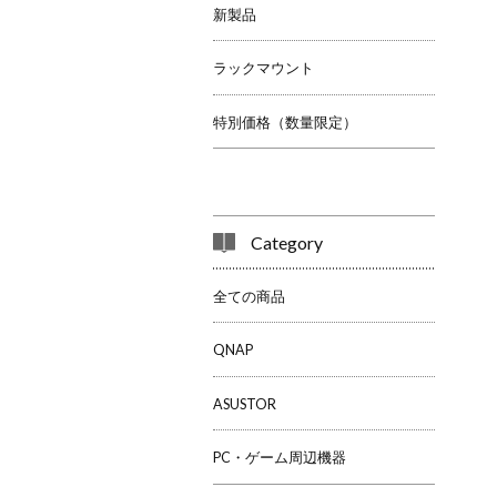
新製品
ラックマウント
特別価格（数量限定）
Category
全ての商品
QNAP
ASUSTOR
PC・ゲーム周辺機器