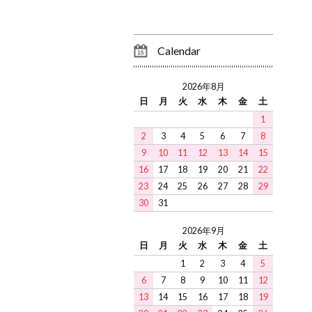
Calendar
2026年8月
日
月
火
水
木
金
土
1
2
3
4
5
6
7
8
9
10
11
12
13
14
15
16
17
18
19
20
21
22
23
24
25
26
27
28
29
30
31
2026年9月
日
月
火
水
木
金
土
1
2
3
4
5
6
7
8
9
10
11
12
13
14
15
16
17
18
19